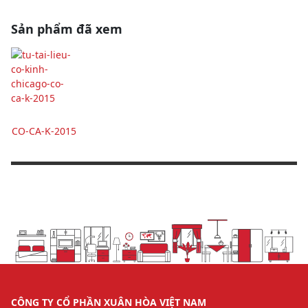
Sản phẩm đã xem
CO-CA-K-2015
CÔNG TY CỔ PHẦN XUÂN HÒA VIỆT NAM