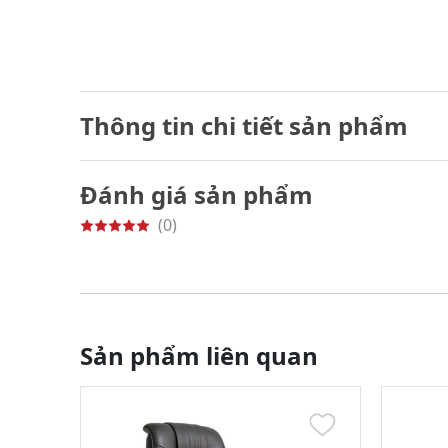
Thông tin chi tiết sản phẩm
Đánh giá sản phẩm
(0)
Sản phẩm liên quan