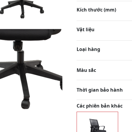
Kích thước (mm)
Vật liệu
Loại hàng
Màu sắc
Thời gian bảo hành
Các phiên bản khác