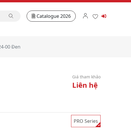
Catalogue 2026
24-00 Đen
Giá tham khảo
Liên hệ
PRO Series