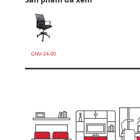
GNV-24-00