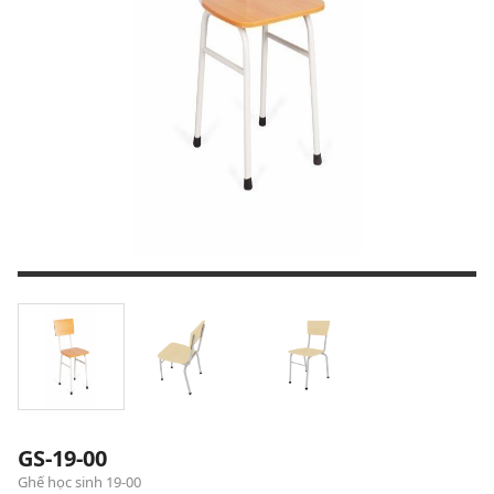
GS-19-00
Ghế học sinh 19-00