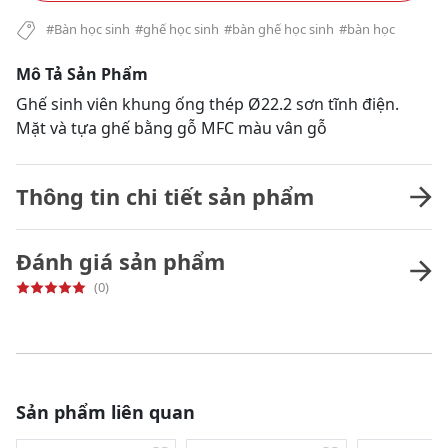
#Bàn học sinh
#ghế học sinh
#bàn ghế học sinh
#bàn học
Mô Tả Sản Phẩm
Ghế sinh viên khung ống thép Ø22.2 sơn tĩnh điện.
Mặt và tựa ghế bằng gỗ MFC màu vân gỗ
Thông tin chi tiết sản phẩm
Đánh giá sản phẩm
(0)
Sản phẩm liên quan