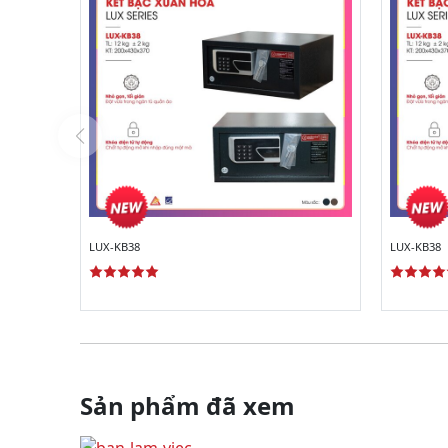
LUX-KB38
LUX-KB38
Sản phẩm đã xem