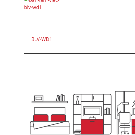
BLV-WD1