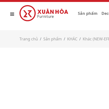
Sản phẩm
Dec
Trang chủ
Sản phẩm
KHÁC
Khác (NEW-EF