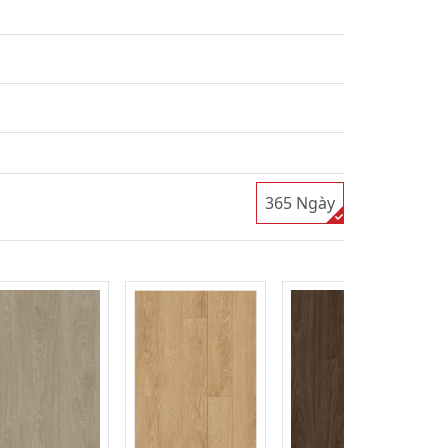
365 Ngày