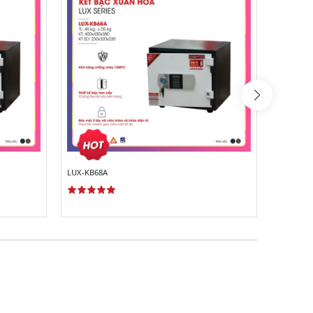
LUX-KB68A
LUX-KB6