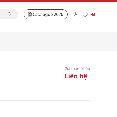
Catalogue 2026
Giá tham khảo
Liên hệ