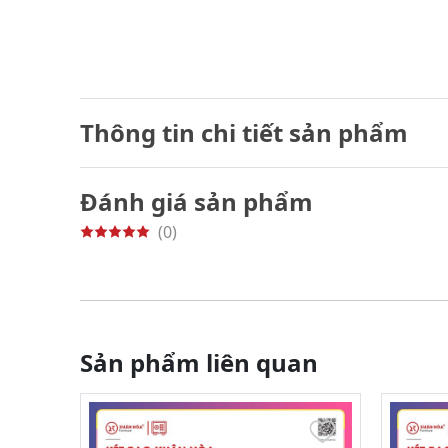
Thông tin chi tiết sản phẩm
Đánh giá sản phẩm
(0)
Sản phẩm liên quan