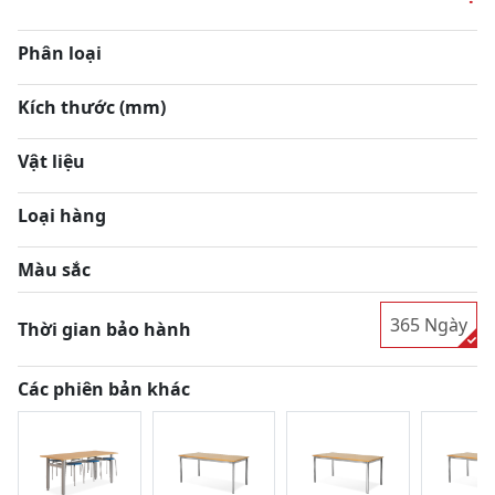
Phân loại
Kích thước (mm)
Vật liệu
Loại hàng
Màu sắc
365 Ngày
Thời gian bảo hành
Các phiên bản khác