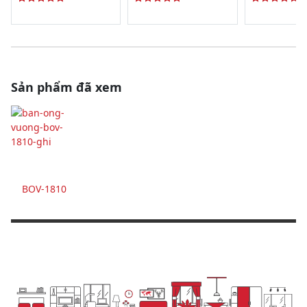
Sản phẩm đã xem
BOV-1810