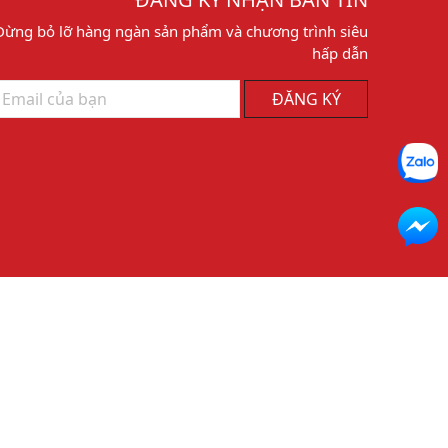
Đừng bỏ lỡ hàng ngàn sản phẩm và chương trình siêu
hấp dẫn
ĐĂNG KÝ