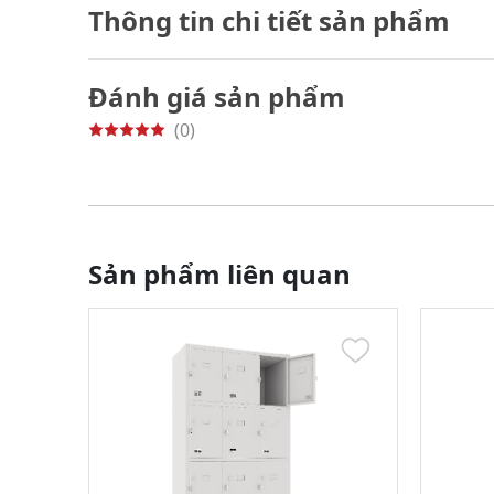
Thông tin chi tiết sản phẩm
Đánh giá sản phẩm
(0)
Sản phẩm liên quan