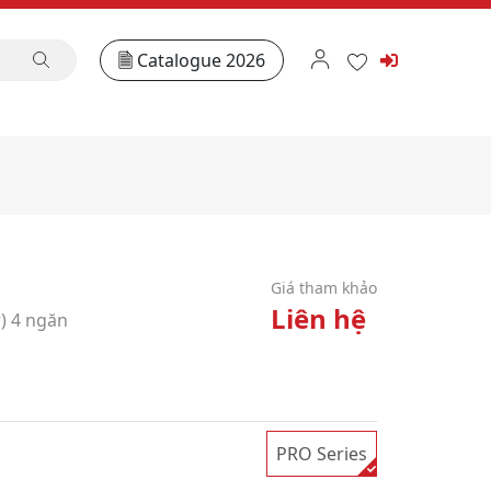
Catalogue 2026
Giá tham khảo
Liên hệ
) 4 ngăn
PRO Series