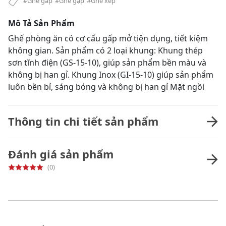
#Ghế gấp
#Ghế gập
#Ghế xếp
Mô Tả Sản Phẩm
Ghế phòng ăn có cơ cấu gấp mở tiện dụng, tiết kiệm
không gian. Sản phẩm có 2 loại khung: Khung thép
sơn tĩnh điện (GS-15-10), giúp sản phẩm bền màu và
không bị han gỉ. Khung Inox (GI-15-10) giúp sản phẩm
luôn bền bỉ, sáng bóng và không bị han gỉ Mặt ngồi
Thông tin chi tiết sản phẩm
Đánh giá sản phẩm
(0)