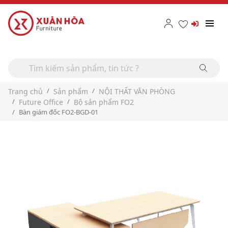
Trang chủ
Sản phẩm
NỘI THẤT VĂN PHÒNG
Future Office
Bộ sản phẩm FO2
Bàn giám đốc FO2-BGD-01