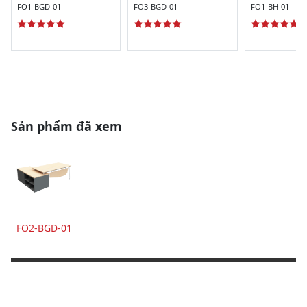
FO1-BGD-01
FO3-BGD-01
FO1-BH-01
Sản phẩm đã xem
FO2-BGD-01