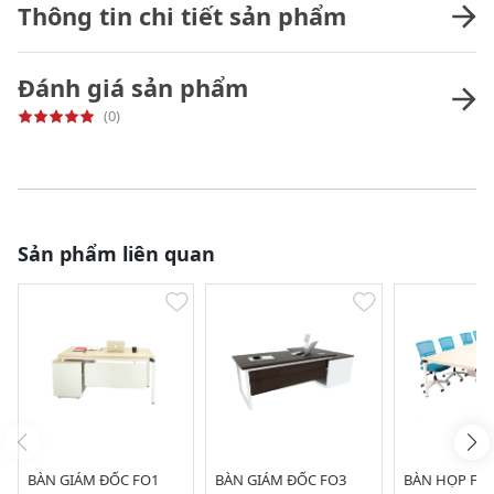
Thông tin chi tiết sản phẩm
Đánh giá sản phẩm
(0)
Sản phẩm liên quan
BÀN GIÁM ĐỐC FO1
BÀN GIÁM ĐỐC FO3
BÀN HỌP FO