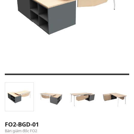
FO2-BGD-01
Bàn giám đốc FO2