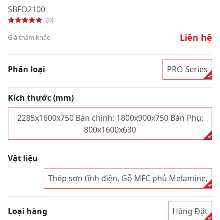
SBFO2100
(0)
Liên hệ
Giá tham khảo
Phân loại
PRO Series
Kích thước (mm)
2285x1600x750 Bàn chính: 1800x900x750 Bàn Phụ:
800x1600x630
Vật liệu
Thép sơn tĩnh điện, Gỗ MFC phủ Melamine,
Loại hàng
Hàng Đặt