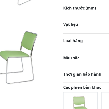
Kích thước (mm)
Vật liệu
Loại hàng
Màu sắc
Thời gian bảo hành
Các phiên bản khác