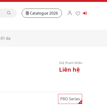
Catalogue 2026
-01 da
Giá tham khảo
Liên hệ
PRO Series