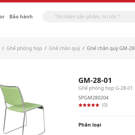
or
Bảo hành
Ghế phòng họp
Ghế chân quỳ
Ghế chân quỳ GM-28
GM-28-01
Ghế phòng họp G-28-01
SPGM280204
(0)
Phân loại