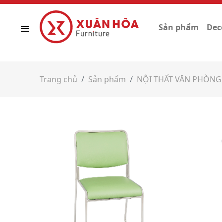
Sản phẩm
Dec
Trang chủ
Sản phẩm
NỘI THẤT VĂN PHÒNG