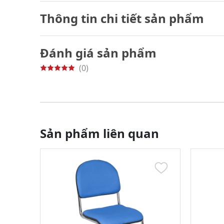
Thông tin chi tiết sản phẩm
Đánh giá sản phẩm
(0)
Sản phẩm liên quan