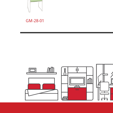
GM-28-01