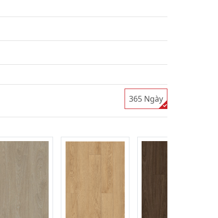
365 Ngày