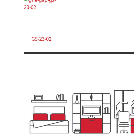
GS-23-02