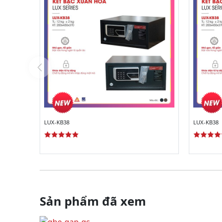
LUX-KB38
LUX-KB38
Sản phẩm đã xem