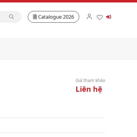
Catalogue 2026
Giá tham khảo
Liên hệ