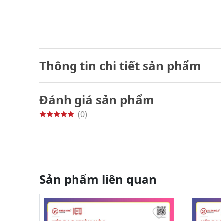
Thông tin chi tiết sản phẩm
Đánh giá sản phẩm
(0)
Sản phẩm liên quan