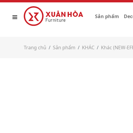
Sản phẩm
Dec
Trang chủ
Sản phẩm
KHÁC
Khác (NEW-EF