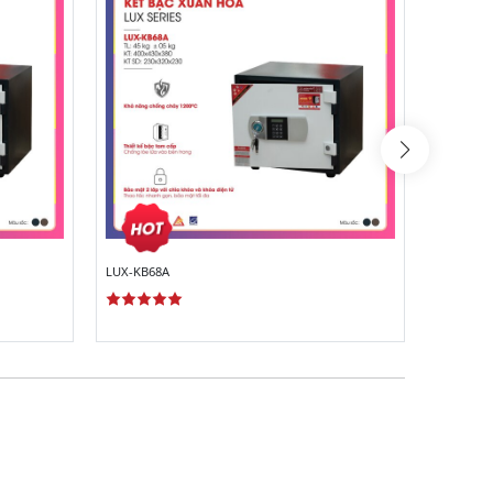
LUX-KB68A
LUX-KB6