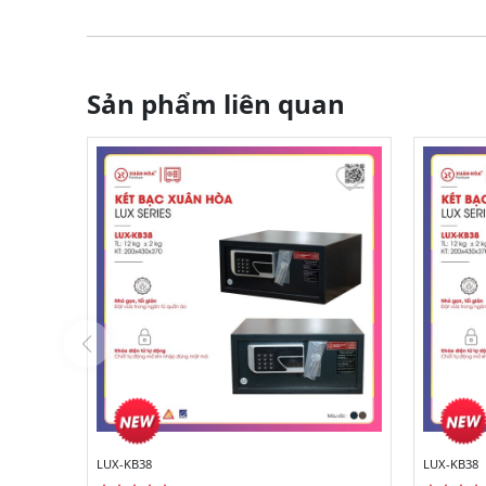
Sản phẩm liên quan
LUX-KB38
LUX-KB38