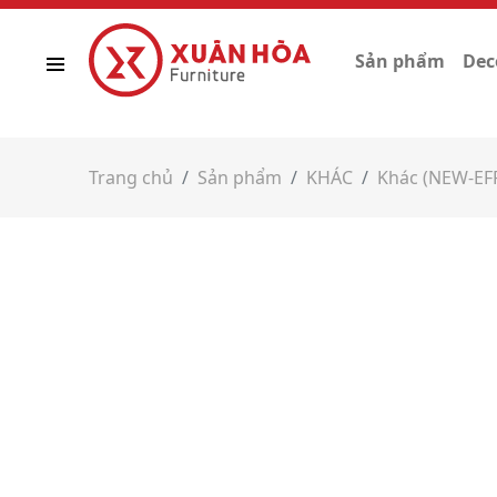
Sản phẩm
Dec
Trang chủ
Sản phẩm
KHÁC
Khác (NEW-EF