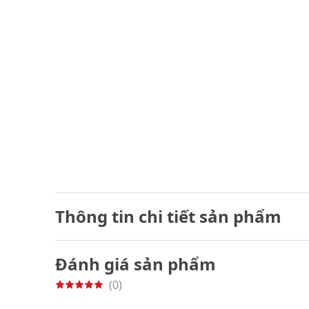
Thông tin chi tiết sản phẩm
Đánh giá sản phẩm
(0)