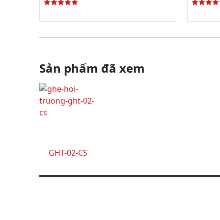
Sản phẩm đã xem
GHT-02-CS