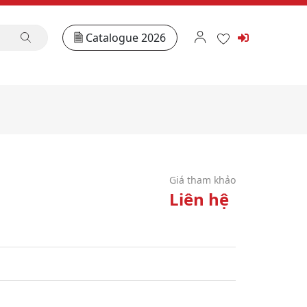
Catalogue 2026
Giá tham khảo
Liên hệ