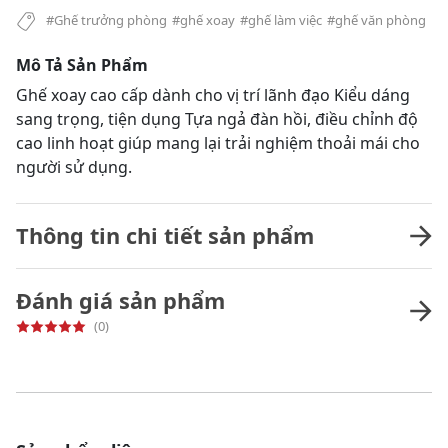
#Ghế trưởng phòng
#ghế xoay
#ghế làm việc
#ghế văn phòng
Mô Tả Sản Phẩm
Ghế xoay cao cấp dành cho vị trí lãnh đạo Kiểu dáng
sang trọng, tiện dụng Tựa ngả đàn hồi, điều chỉnh độ
cao linh hoạt giúp mang lại trải nghiệm thoải mái cho
người sử dụng.
Thông tin chi tiết sản phẩm
Đánh giá sản phẩm
(0)