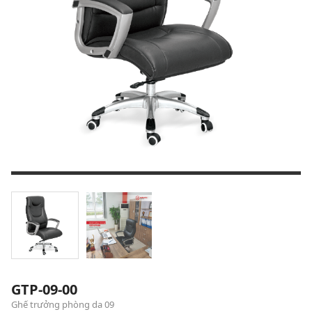
GTP-09-00
Ghế trưởng phòng da 09