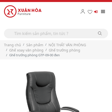
Trang chủ
Sản phẩm
NỘI THẤT VĂN PHÒNG
Ghế xoay văn phòng
Ghế trưởng phòng
Ghế trưởng phòng GTP-09-00 đen