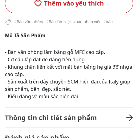
Thêm vào yêu thích
#Bàn văn phòng
#Bàn làm việc
#bàn nhân viên
#bàn
Mô Tả Sản Phẩm
- Bàn văn phòng làm bằng gỗ MFC cao cấp.
- Cơ cấu lắp đặt dễ dàng tiện dụng.
- Khung chân liên kết với mặt bàn bằng hệ giá đỡ nhựa
cao cấp.
- Sản xuất trên dây chuyền SCM hiện đại của Italy giúp
sản phẩm, bền, đẹp, sắc nét.
- Kiểu dáng và màu sắc hiện đại
Thông tin chi tiết sản phẩm
Đánh giá sản phẩm