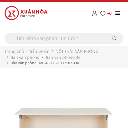
Trang chủ
Sản phẩm
NỘI THẤT VĂN PHÒNG
Bàn văn phòng
Bàn văn phòng 4S
Bàn văn phòng BVP-4S-11 VG H2102 -OK