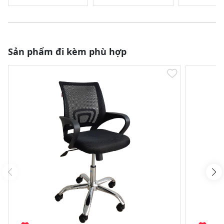
Sản phẩm đi kèm phù hợp