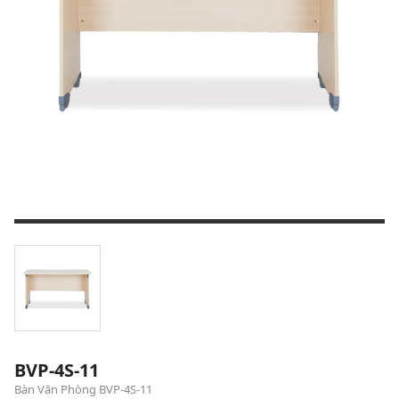
BVP-4S-11
Bàn Văn Phòng BVP-4S-11