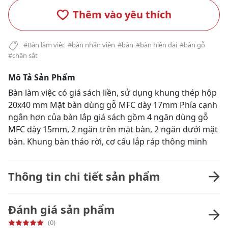
Thêm vào yêu thích
#Bàn làm việc
#bàn nhân viên
#bàn
#bàn hiện đại
#bàn gỗ
#chân sắt
Mô Tả Sản Phẩm
Bàn làm việc có giá sách liền, sử dụng khung thép hộp
20x40 mm Mặt bàn dùng gỗ MFC dày 17mm Phía cạnh
ngắn hơn của bàn lắp giá sách gồm 4 ngăn dùng gỗ
MFC dày 15mm, 2 ngăn trên mặt bàn, 2 ngăn dưới mặt
bàn. Khung bàn tháo rời, cơ cấu lắp ráp thông minh
Thông tin chi tiết sản phẩm
Đánh giá sản phẩm
(0)