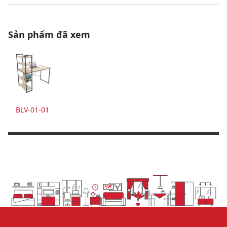
Sản phẩm đã xem
BLV-01-01