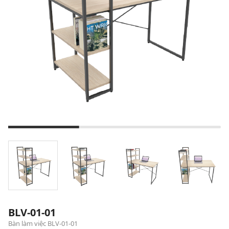
BLV-01-01
Bàn làm việc BLV-01-01