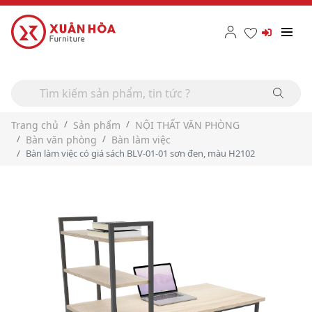
Trang chủ
Sản phẩm
NỘI THẤT VĂN PHÒNG
Bàn văn phòng
Bàn làm việc
Bàn làm việc có giá sách BLV-01-01 sơn đen, màu H2102