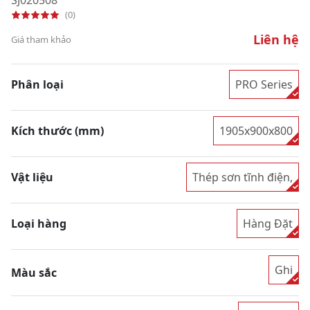
(0)
Liên hệ
Giá tham khảo
Phân loại
PRO Series
Kích thước (mm)
1905x900x800
Vật liệu
Thép sơn tĩnh điện,
Loại hàng
Hàng Đặt
Ghi
Màu sắc