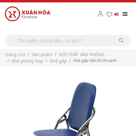
Trang chủ
Sản phẩm
NỘI THẤT VĂN PHÒNG
Ghế gấp GM-05-00 xanh
Ghế phòng họp
Ghế gấp