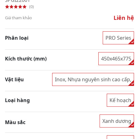
(0)
Liên hệ
Giá tham khảo
Phân loại
PRO Series
Kích thước (mm)
450x465x775
Vật liệu
Inox, Nhựa nguyên sinh cao cấp,
Loại hàng
Kế hoạch
Xanh dương
Màu sắc