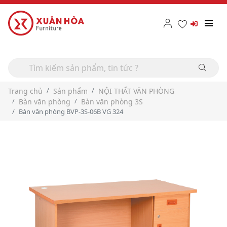
Trang chủ
Sản phẩm
NỘI THẤT VĂN PHÒNG
Bàn văn phòng
Bàn văn phòng 3S
Bàn văn phòng BVP-3S-06B VG 324