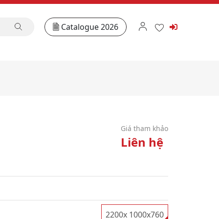
Catalogue 2026
Giá tham khảo
Liên hệ
2200x 1000x760