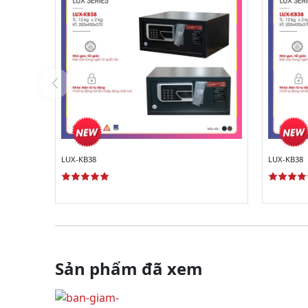
LUX-KB38
LUX-KB38
Sản phẩm đã xem