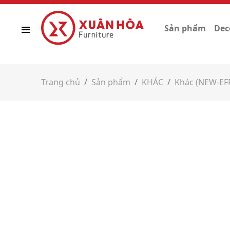
Sản phẩm
Dec
Trang chủ
Sản phẩm
KHÁC
Khác (NEW-EF