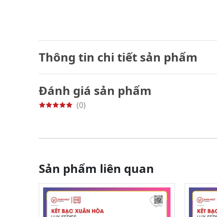
Thông tin chi tiết sản phẩm
Đánh giá sản phẩm
(0)
Sản phẩm liên quan