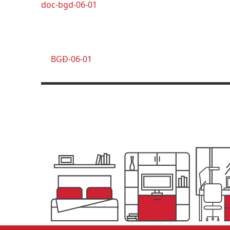
BGĐ-06-01