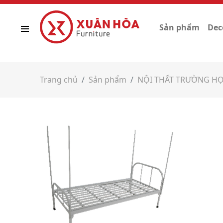
Sản phẩm
Dec
Trang chủ
Sản phẩm
NỘI THẤT TRƯỜNG H