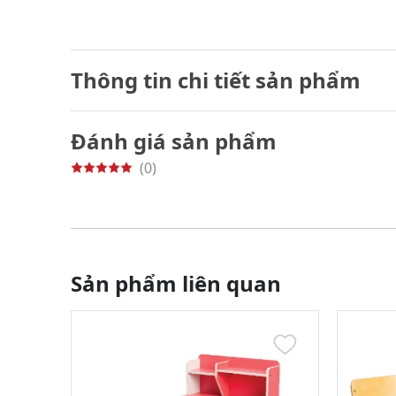
Thông tin chi tiết sản phẩm
Đánh giá sản phẩm
(0)
Sản phẩm liên quan