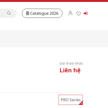
Catalogue 2026
Giá tham khảo
Liên hệ
PRO Series