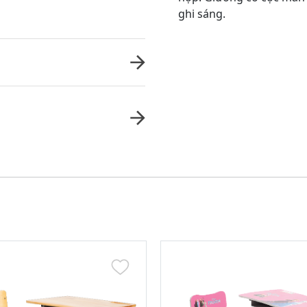
ghi sáng.