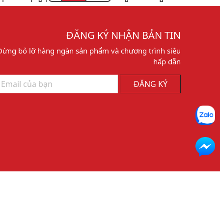
ĐĂNG KÝ NHẬN BẢN TIN
Đừng bỏ lỡ hàng ngàn sản phẩm và chương trình siêu
hấp dẫn
ĐĂNG KÝ