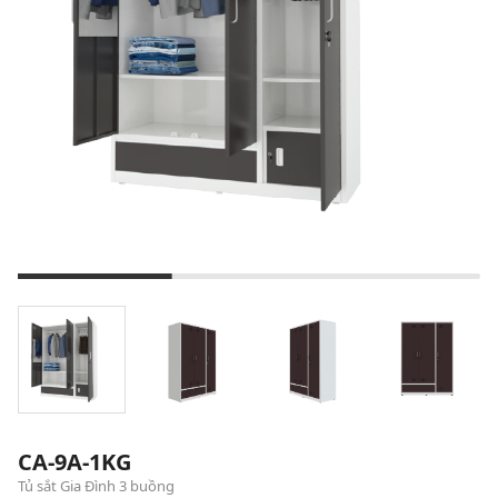
CA-9A-1KG
Tủ sắt Gia Đình 3 buồng