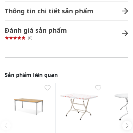
Thông tin chi tiết sản phẩm
Đánh giá sản phẩm
(0)
Sản phẩm liên quan