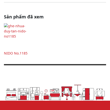
Sản phẩm đã xem
NIDO No.1185