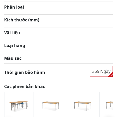
Phân loại
Kích thước (mm)
Vật liệu
Loại hàng
Màu sắc
365 Ngày
Thời gian bảo hành
Các phiên bản khác