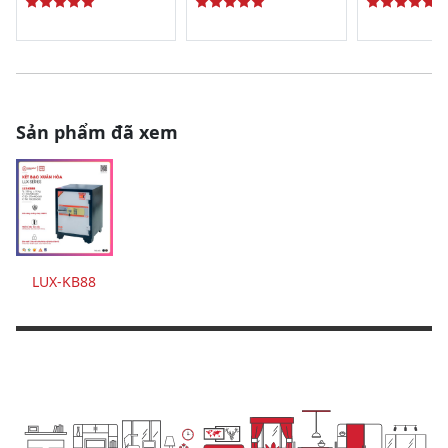
Sản phẩm đã xem
LUX-KB88