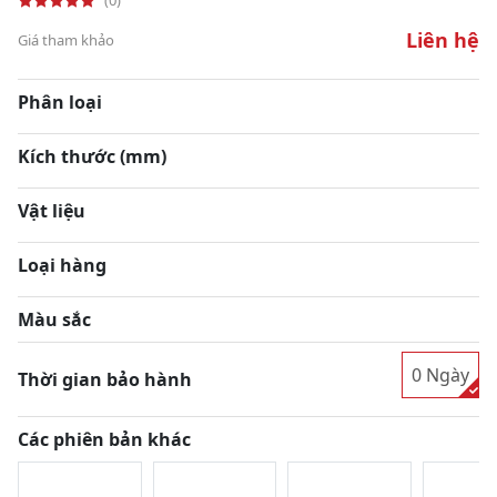
Liên hệ
Giá tham khảo
Phân loại
Kích thước (mm)
Vật liệu
Loại hàng
Màu sắc
0 Ngày
Thời gian bảo hành
Các phiên bản khác