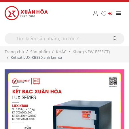
Trang chủ
Sản phẩm
KHÁC
Khác (NEW-EFFECT)
Két sắt LUX-KB88 Xanh kim sa