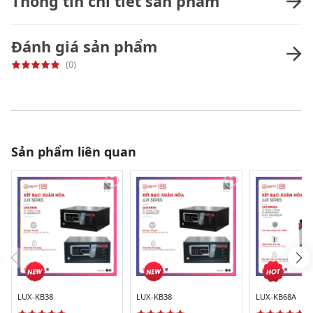
Thông tin chi tiết sản phẩm
Đánh giá sản phẩm
(0)
Sản phẩm liên quan
LUX-KB38
LUX-KB38
LUX-KB68A