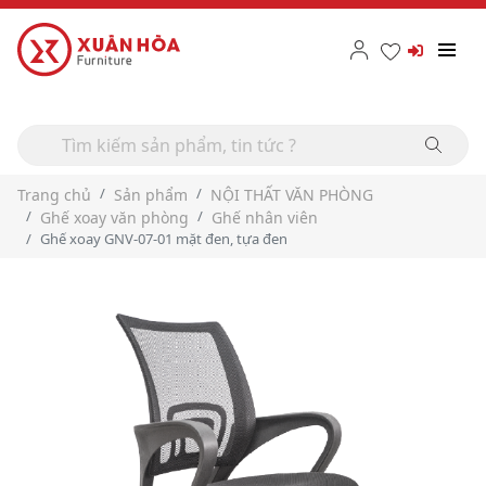
Trang chủ
Sản phẩm
NỘI THẤT VĂN PHÒNG
Ghế xoay văn phòng
Ghế nhân viên
Ghế xoay GNV-07-01 mặt đen, tựa đen