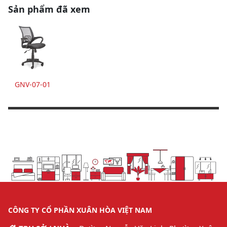
Sản phẩm đã xem
GNV-07-01
CÔNG TY CỔ PHẦN XUÂN HÒA VIỆT NAM