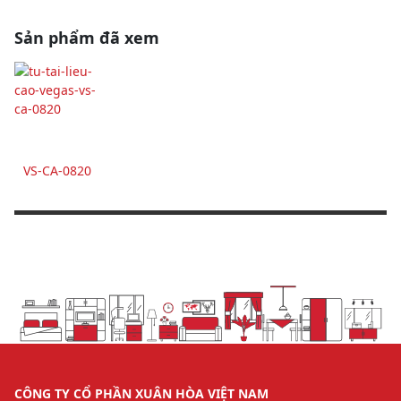
Sản phẩm đã xem
VS-CA-0820
CÔNG TY CỔ PHẦN XUÂN HÒA VIỆT NAM