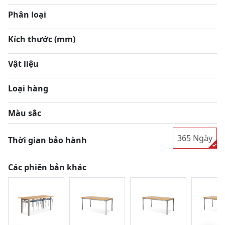
Phân loại
Kích thước (mm)
Vật liệu
Loại hàng
Màu sắc
365 Ngày
Thời gian bảo hành
Các phiên bản khác