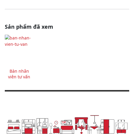
Sản phẩm đã xem
Bàn nhân
viên tư vấn