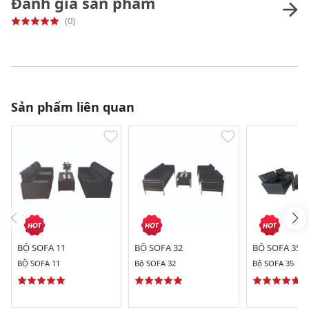
Đánh giá sản phẩm
(0)
Sản phẩm liên quan
BỘ SOFA 11
BỘ SOFA 32
BỘ SOFA 35
BỘ SOFA 11
Bộ SOFA 32
Bộ SOFA 35