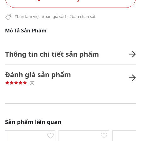
#bàn làm việc
#bàn giá sách
#bàn chân sắt
Mô Tả Sản Phẩm
Thông tin chi tiết sản phẩm
Đánh giá sản phẩm
(0)
Sản phẩm liên quan