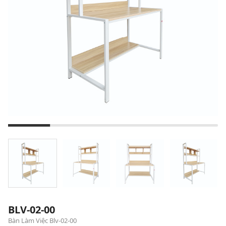
BLV-02-00
Bàn Làm Việc Blv-02-00