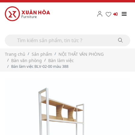
Trang chủ
Sản phẩm
NỘI THẤT VĂN PHÒNG
Bàn văn phòng
Bàn làm việc
Bàn làm việc BLV-02-00 màu 388