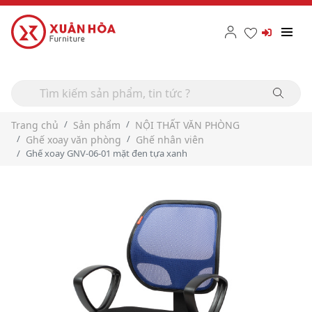
Trang chủ
Sản phẩm
NỘI THẤT VĂN PHÒNG
Ghế xoay văn phòng
Ghế nhân viên
Ghế xoay GNV-06-01 mặt đen tựa xanh