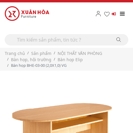
Trang chủ
Sản phẩm
NỘI THẤT VĂN PHÒNG
Bàn họp, hội trường
Bàn họp Elip
Bàn họp BHE-03-00 (2,0X1,0) VG