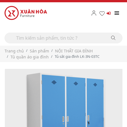
Trang chủ
Sản phẩm
NỘI THẤT GIA ĐÌNH
Tủ sắt gia đình LK-3N-03TC
Tủ quần áo gia đình