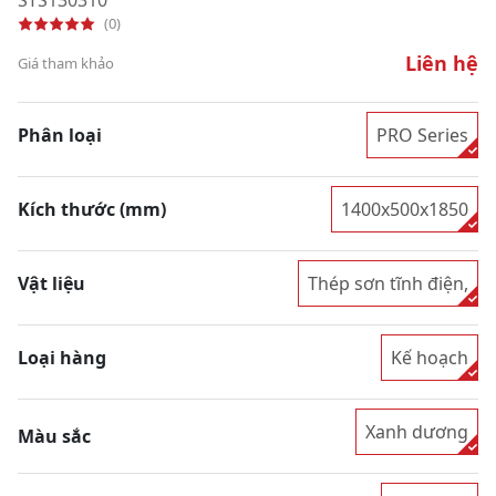
(0)
Liên hệ
Giá tham khảo
Phân loại
PRO Series
Kích thước (mm)
1400x500x1850
Vật liệu
Thép sơn tĩnh điện,
Loại hàng
Kế hoạch
Xanh dương
Màu sắc