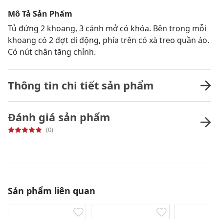
Mô Tả Sản Phẩm
Tủ đứng 2 khoang, 3 cánh mở có khóa. Bên trong mỗi
khoang có 2 đợt di động, phía trên có xà treo quần áo.
Có nút chân tăng chỉnh.
Thông tin chi tiết sản phẩm
Đánh giá sản phẩm
(0)
Sản phẩm liên quan