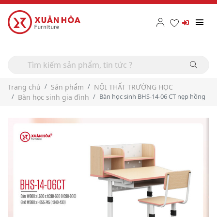
Trang chủ
Sản phẩm
NỘI THẤT TRƯỜNG HỌC
Bàn học sinh BHS-14-06 CT nẹp hồng
Bàn học sinh gia đình