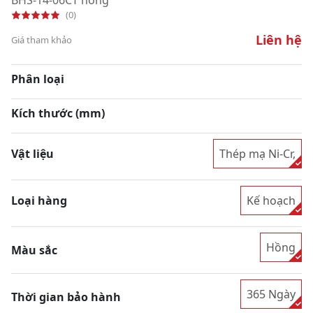
(0)
Liên hệ
Giá tham khảo
Phân loại
Kích thước (mm)
Vật liệu
Thép mạ Ni-Cr,
Loại hàng
Kế hoạch
Hồng
Màu sắc
365 Ngày
Thời gian bảo hành