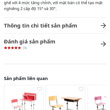
ghế với 4 mức tăng chỉnh, với mặt bàn có thể tạo mặt
nghiêng 2 cấp độ 15° và 30°.
Thông tin chi tiết sản phẩm
Đánh giá sản phẩm
(0)
Sản phẩm liên quan