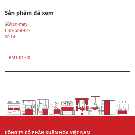
Sản phẩm đã xem
BMT-01-00
CÔNG TY CỔ PHẦN XUÂN HÒA VIỆT NAM