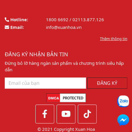
Hotline:
1800 6692 / 02113.877.126
Email:
info@xuanhoa.vn
Thêm thông tin
ĐĂNG KÝ NHẬN BẢN TIN
Đừng bỏ lỡ hàng ngàn sản phẩm và chương trình siêu hấp
dẫn
ĐĂNG KÝ
© 2021 Copyright Xuan Hoa