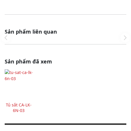
Sản phẩm liên quan
Sản phẩm đã xem
Tủ sắt CA-LK-
6N-03