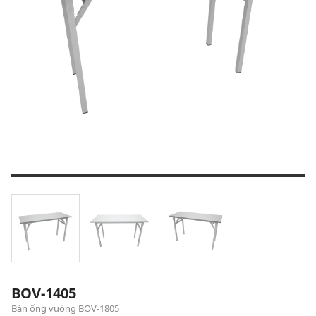
BOV-1405
Bàn ống vuông BOV-1805