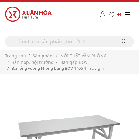
Trang chủ
Sản phẩm
NỘI THẤT VĂN PHÒNG
Bàn họp, hội trường
Bàn gấp BOV
Bàn ống vuông không bụng BOV-1405-1- màu ghi