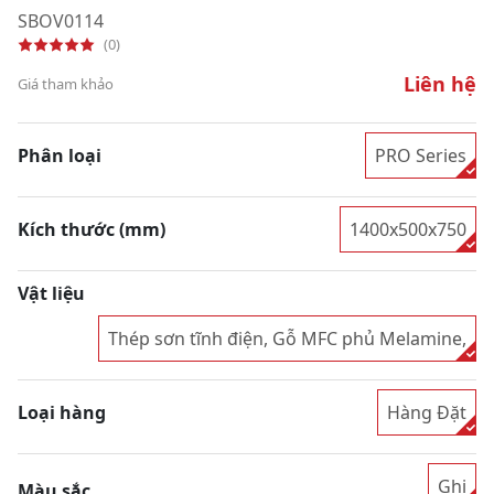
SBOV0114
(0)
Liên hệ
Giá tham khảo
Phân loại
PRO Series
Kích thước (mm)
1400x500x750
Vật liệu
Thép sơn tĩnh điện, Gỗ MFC phủ Melamine,
Loại hàng
Hàng Đặt
Ghi
Màu sắc