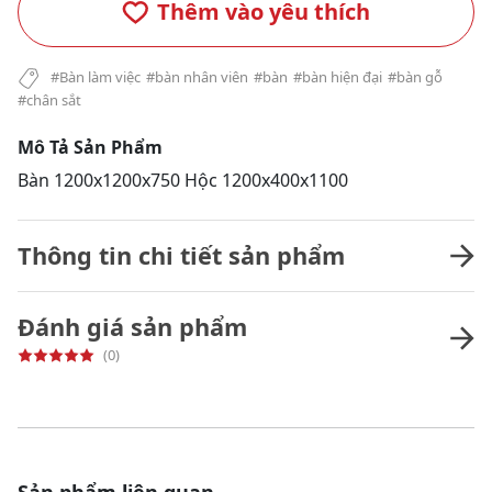
Thêm vào yêu thích
#Bàn làm việc
#bàn nhân viên
#bàn
#bàn hiện đại
#bàn gỗ
#chân sắt
Mô Tả Sản Phẩm
Bàn 1200x1200x750 Hộc 1200x400x1100
Thông tin chi tiết sản phẩm
Đánh giá sản phẩm
(0)