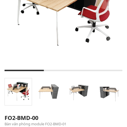
FO2-BMD-00
Bàn văn phòng module FO2-BMD-01