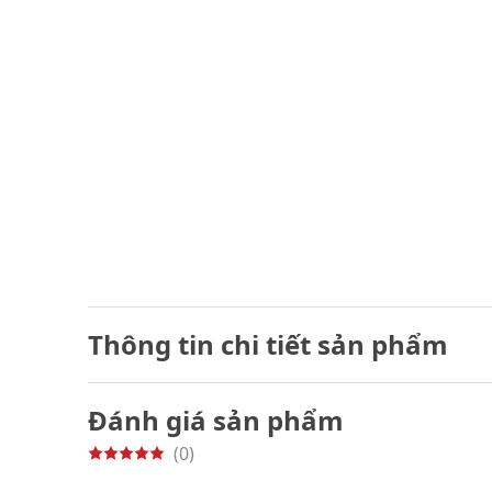
Thông tin chi tiết sản phẩm
Đánh giá sản phẩm
(0)