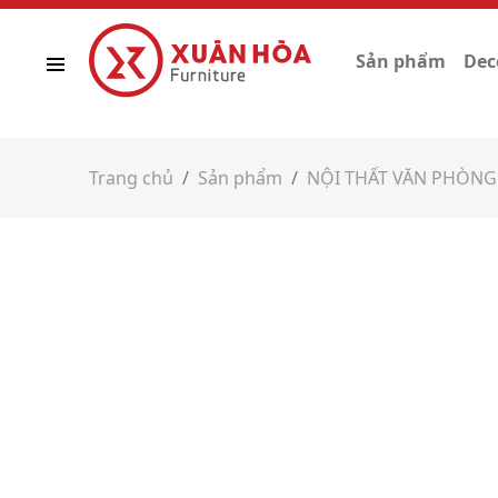
Sản phẩm
Dec
Trang chủ
Sản phẩm
NỘI THẤT VĂN PHÒNG