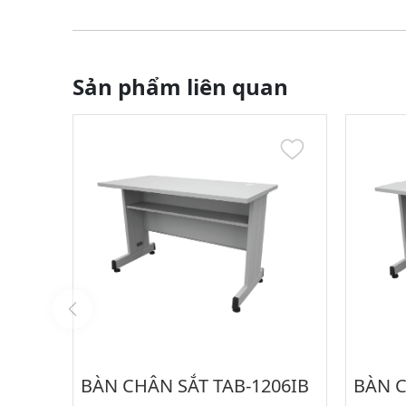
Sản phẩm liên quan
BÀN CHÂN SẮT TAB-1206IB
BÀN C