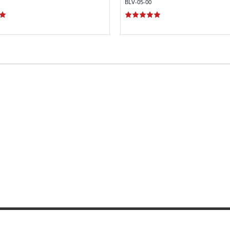
BLV-05-00