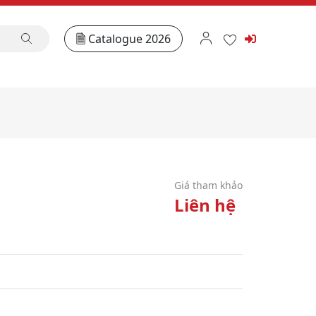
Catalogue 2026
Giá tham khảo
Liên hệ