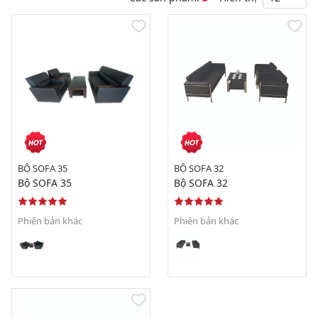
BỘ SOFA 35
BỘ SOFA 32
Bộ SOFA 35
Bộ SOFA 32
Phiên bản khác
Phiên bản khác