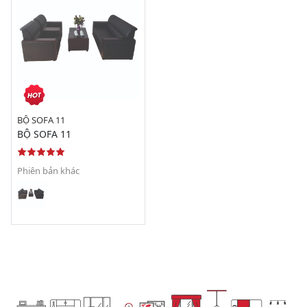
BỘ SOFA 11
BỘ SOFA 11
Phiên bản khác