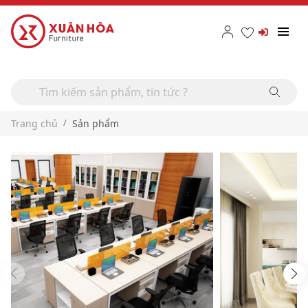
Trang chủ
Sản phẩm