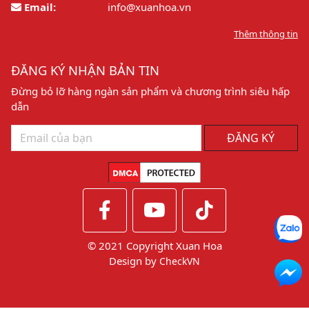
Email:
info@xuanhoa.vn
Thêm thông tin
ĐĂNG KÝ NHẬN BẢN TIN
Đừng bỏ lỡ hàng ngàn sản phẩm và chương trình siêu hấp
dẫn
ĐĂNG KÝ
© 2021 Copyright Xuan Hoa
Design by
CheckVN