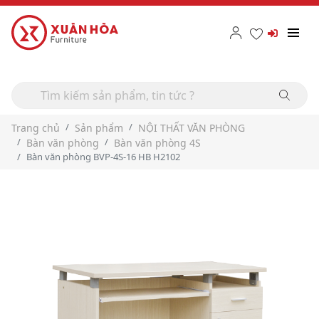
Trang chủ
Sản phẩm
NỘI THẤT VĂN PHÒNG
Bàn văn phòng
Bàn văn phòng 4S
Bàn văn phòng BVP-4S-16 HB H2102