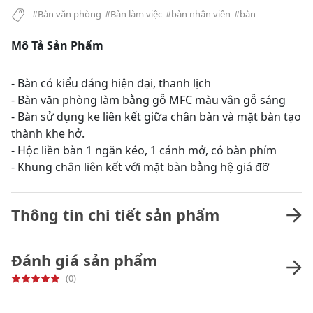
#Bàn văn phòng
#Bàn làm việc
#bàn nhân viên
#bàn
Mô Tả Sản Phẩm
- Bàn có kiểu dáng hiện đại, thanh lịch
- Bàn văn phòng làm bằng gỗ MFC màu vân gỗ sáng
- Bàn sử dụng ke liên kết giữa chân bàn và mặt bàn tạo
thành khe hở.
- Hộc liền bàn 1 ngăn kéo, 1 cánh mở, có bàn phím
- Khung chân liên kết với mặt bàn bằng hệ giá đỡ
Thông tin chi tiết sản phẩm
Đánh giá sản phẩm
(0)