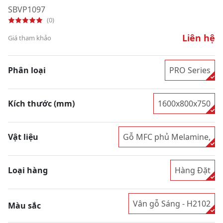
SBVP1097
(0)
Liên hệ
Giá tham khảo
Phân loại
PRO Series
Kích thước (mm)
1600x800x750
Vật liệu
Gỗ MFC phủ Melamine,
Loại hàng
Hàng Đặt
Vân gỗ Sáng - H2102
Màu sắc