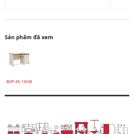
Sản phẩm đã xem
BVP-4S-16HB