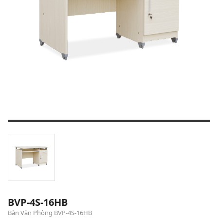
BVP-4S-16HB
Bàn Văn Phòng BVP-4S-16HB