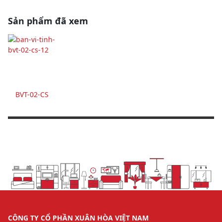
Sản phẩm đã xem
BVT-02-CS
CÔNG TY CỔ PHẦN XUÂN HÒA VIỆT NAM