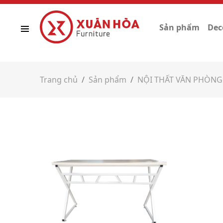
Sản phẩm
Dec
Trang chủ
Sản phẩm
NỘI THẤT VĂN PHÒNG