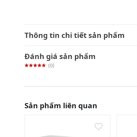
Thông tin chi tiết sản phẩm
Đánh giá sản phẩm
(0)
Sản phẩm liên quan