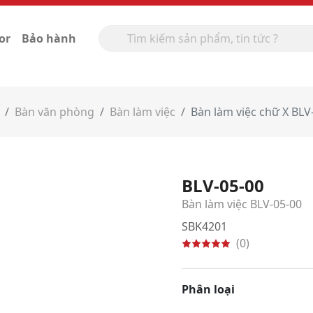
or
Bảo hành
Bàn văn phòng
Bàn làm việc
Bàn làm việc chữ X BLV
BLV-05-00
Bàn làm việc BLV-05-00
SBK4201
(0)
Phân loại