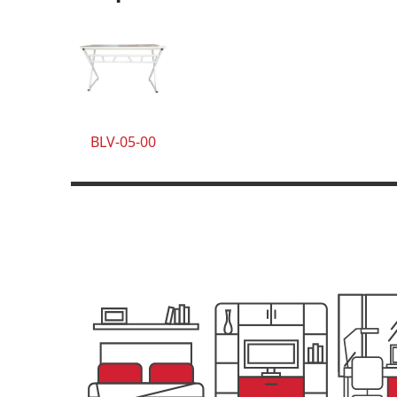
BLV-05-00