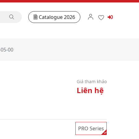
Catalogue 2026
-05-00
Giá tham khảo
Liên hệ
PRO Series