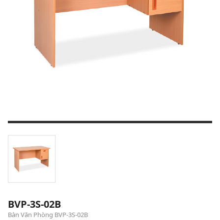
BVP-3S-02B
Bàn Văn Phòng BVP-3S-02B