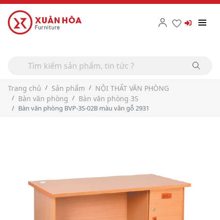
Trang chủ
Sản phẩm
NỘI THẤT VĂN PHÒNG
Bàn văn phòng
Bàn văn phòng 3S
Bàn văn phòng BVP-3S-02B màu vân gỗ 2931