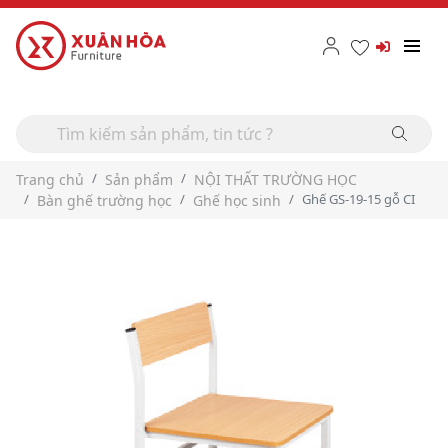
Trang chủ
Sản phẩm
NỘI THẤT TRƯỜNG HỌC
Ghế GS-19-15 gỗ CI
Bàn ghế trường học
Ghế học sinh