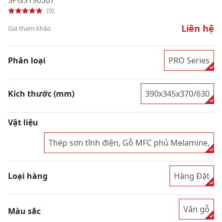
(0)
Liên hệ
Giá tham khảo
Phân loại
PRO Series
Kích thước (mm)
390x345x370/630
Vật liệu
Thép sơn tĩnh điện, Gỗ MFC phủ Melamine,
Loại hàng
Hàng Đặt
Vân gỗ
Màu sắc