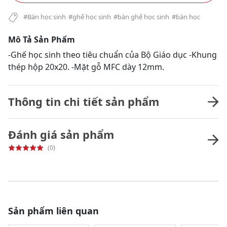
#Bàn học sinh
#ghế học sinh
#bàn ghế học sinh
#bàn học
Mô Tả Sản Phẩm
-Ghế học sinh theo tiêu chuẩn của Bộ Giáo dục -Khung
thép hộp 20x20. -Mặt gỗ MFC dày 12mm.
Thông tin chi tiết sản phẩm
Đánh giá sản phẩm
(0)
Sản phẩm liên quan