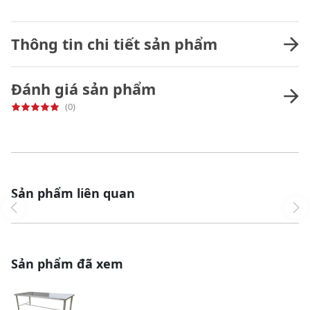
Thông tin chi tiết sản phẩm
Đánh giá sản phẩm
(0)
Sản phẩm liên quan
Sản phẩm đã xem