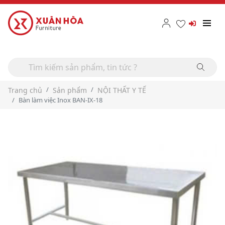
Trang chủ
Sản phẩm
NỘI THẤT Y TẾ
Bàn làm việc Inox BAN-IX-18