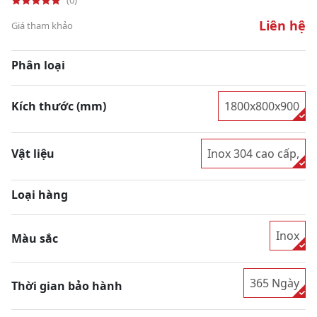
Liên hệ
Giá tham khảo
Phân loại
Kích thước (mm)
1800x800x900
Vật liệu
Inox 304 cao cấp,
Loại hàng
Inox
Màu sắc
365 Ngày
Thời gian bảo hành