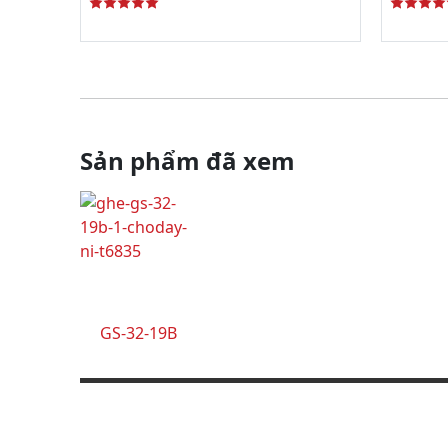
Sản phẩm đã xem
GS-32-19B