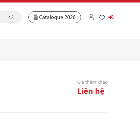
Catalogue 2026
Giá tham khảo
Liên hệ