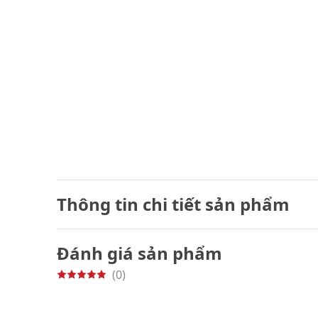
Thông tin chi tiết sản phẩm
Đánh giá sản phẩm
(0)