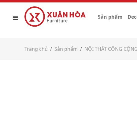
Sản phẩm
Dec
Trang chủ
Sản phẩm
NỘI THẤT CÔNG CỘN