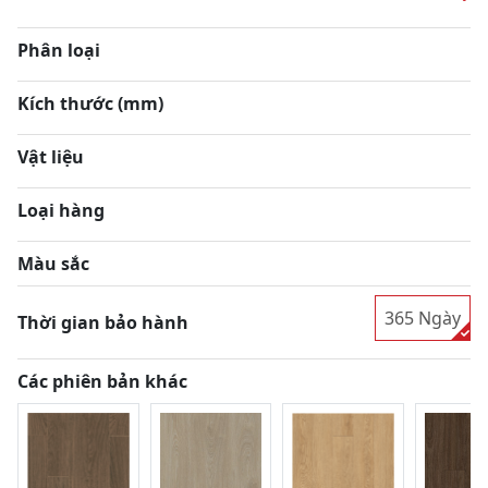
Phân loại
Kích thước (mm)
Vật liệu
Loại hàng
Màu sắc
365 Ngày
Thời gian bảo hành
Các phiên bản khác