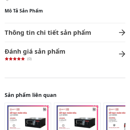
Mô Tả Sản Phẩm
Thông tin chi tiết sản phẩm
Đánh giá sản phẩm
(0)
Sản phẩm liên quan