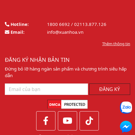
Hotline:
1800 6692 / 02113.877.126
Email:
info@xuanhoa.vn
Thêm thông tin
ĐĂNG KÝ NHẬN BẢN TIN
Đừng bỏ lỡ hàng ngàn sản phẩm và chương trình siêu hấp
dẫn
ĐĂNG KÝ