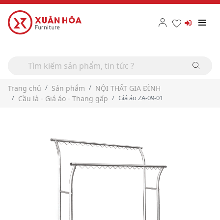
Trang chủ
Sản phẩm
NỘI THẤT GIA ĐÌNH
Giá áo ZA-09-01
Cầu là - Giá áo - Thang gấp