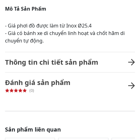
Mô Tả Sản Phẩm
- Giá phơi đồ được làm từ Inox Ø25.4
- Giá có bánh xe di chuyển linh hoạt và chốt hãm di
chuyển tự động.
Thông tin chi tiết sản phẩm
Đánh giá sản phẩm
(0)
Sản phẩm liên quan