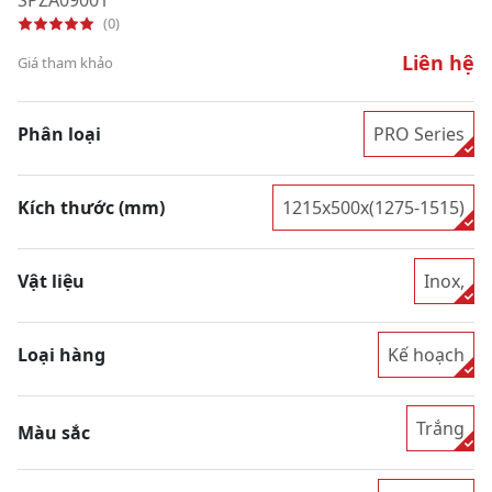
(0)
Liên hệ
Giá tham khảo
Phân loại
PRO Series
Kích thước (mm)
1215x500x(1275-1515)
Vật liệu
Inox,
Loại hàng
Kế hoạch
Trắng
Màu sắc