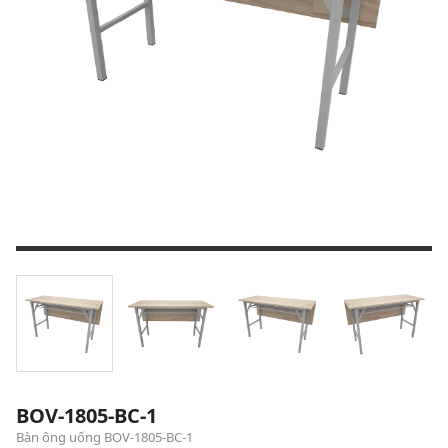
BOV-1805-BC-1
Bàn ông uống BOV-1805-BC-1