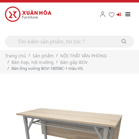
Trang chủ
Sản phẩm
NỘI THẤT VĂN PHÒNG
Bàn họp, hội trường
Bàn gấp BOV
Bàn ống vuông BOV-1805BC-1 màu VG