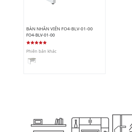
BÀN NHÂN VIÊN FO4-BLV-01-00
FO4-BLV-01-00
Phiên bản khác