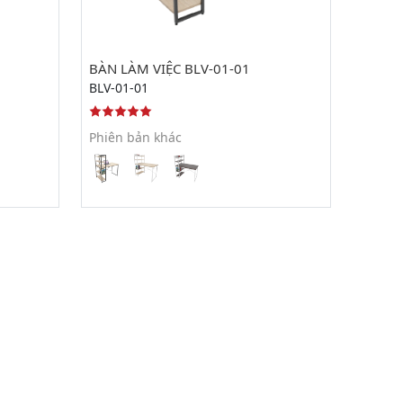
BÀN LÀM VIỆC BLV-01-01
BLV-01-01
Phiên bản khác