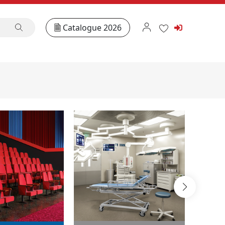
Catalogue 2026