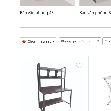
Bàn văn phòng 4S
Bàn văn phòng 3
Chọn màu sắc
Không gian sử dụng
Chất