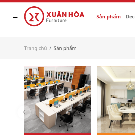
Sản phẩm
Dec
Trang chủ
Sản phẩm