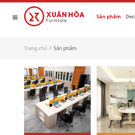
Sản phẩm
Dec
Trang chủ
Sản phẩm