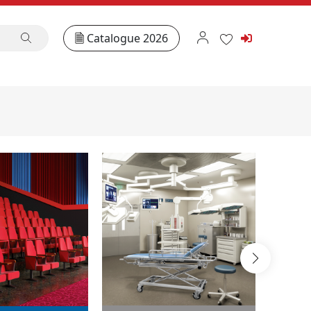
Catalogue 2026