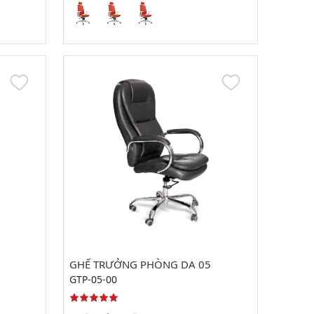
GHẾ TRƯỞNG PHÒNG DA 05
GTP-05-00