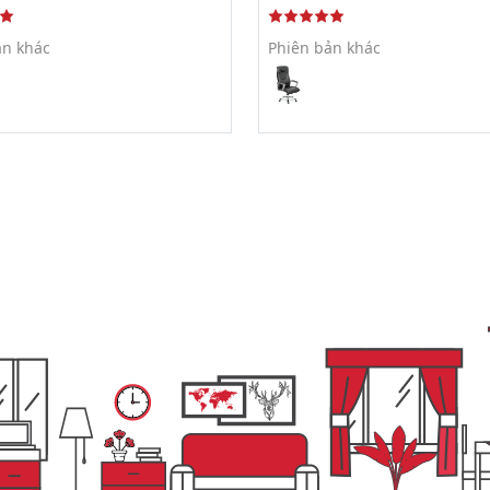
ản khác
Phiên bản khác